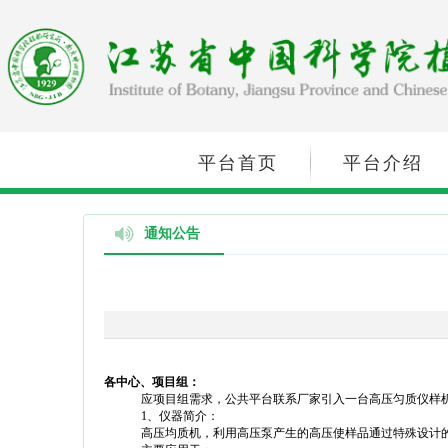
平台首页
平台介绍
通知公告
各中心、项目组：
应项目组需求，公共平台联系厂家引入一台高压匀质仪样
1
、仪器简介：
高压均质机，利用高压泵产生的高压使样品通过特殊设计