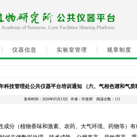
仪器信息
实验室管理
规章制度
26年科技管理处公共仪器平台培训通知 （六、气相色谱和气质
发布时间：2026年05月13日
作者：印老师
阅读次数：121
性成分（植物香味和激素、农药、大气环境、药物等）有