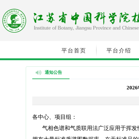
平台首页
平台介绍
通知公告
20
各中心、项目组：
气相色谱和气质联用法广泛应用于挥发