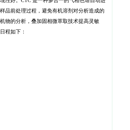
现性好。
CTC
是一种多合一的气相色谱自动进
样品前处理过程，避免有机溶剂对分析造成的
机物的分析，叠加固相微萃取技术提高灵敏
日程如下：