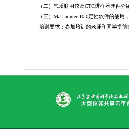
（二）气质联用仪及
CTC
进样器硬件介
（三）Masshunter 10.0定性软件的使用
培训要求：参加培训的老师和同学提前